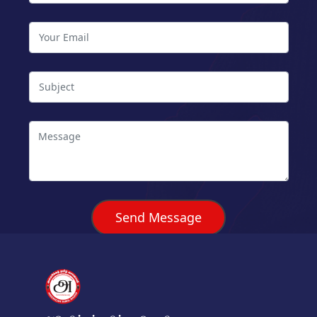
Send Message