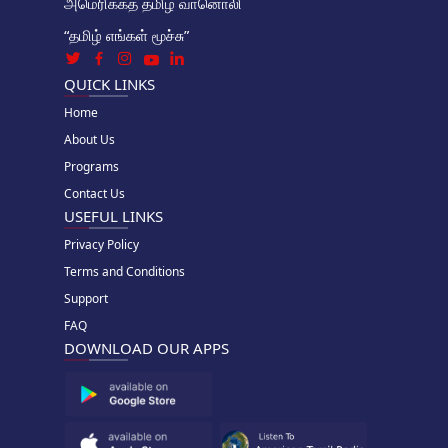
அமெரிக்கத் தமிழ் வானொலி
“தமிழ் எங்கள் மூச்சு”
QUICK LINKS
Home
About Us
Programs
Contact Us
USEFUL LINKS
Privacy Policy
Terms and Conditions
Support
FAQ
DOWNLOAD OUR APPS