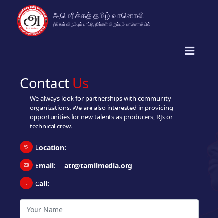
அமெரிக்கத் தமிழ் வானொலி
நீங்கள் விரும்பும் பாட்டு, நீங்கள் விரும்பும் வானொலியில்
Contact
Us
We always look for partnerships with community
organizations. We are also interested in providing
opportunities for new talents as producers, RJs or
technical crew.
Location:
Email:
atr@tamilmedia.org
Call: