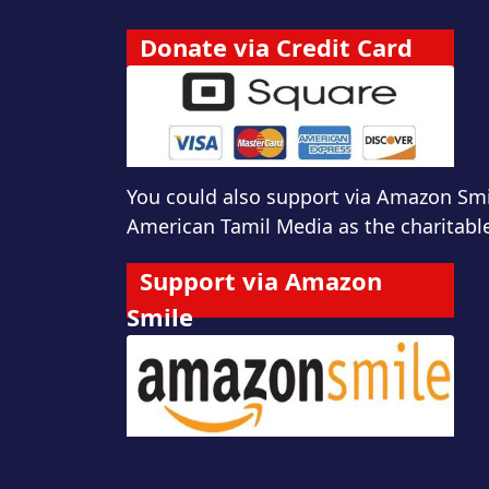
Donate via Credit Card
You could also support via Amazon Smil
American Tamil Media as the charitable
Support via Amazon
Smile