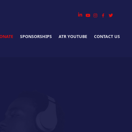
ONATE
SPONSORSHIPS
ATR YOUTUBE
CONTACT US