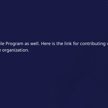
e Program as well. Here is the link for contributing
 organization.