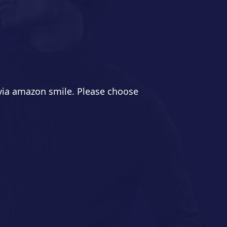
 via amazon smile. Please choose