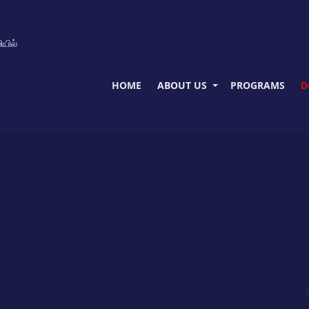
ியில்
HOME
ABOUT US
PROGRAMS
D